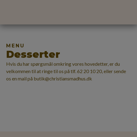
MENU
Desserter
Hvis du har spørgsmål omkring vores hovedetter, er du
velkommen til at ringe til os på tlf. 62 20 10 20, eller sende
os en mail på butik@christiansmadhus.dk