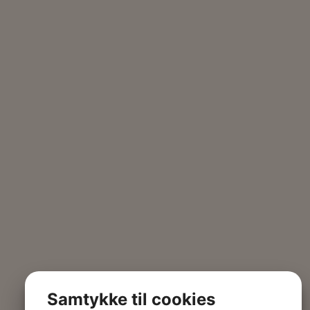
Samtykke til cookies